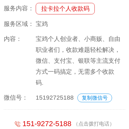
服务内容：
拉卡拉个人收款码
服务区域：
宝鸡
内容：
宝鸡个人创业者、小商贩、自由
职业者们，收款难题轻松解决，
微信、支付宝、银联等主流支付
方式一码搞定，无需多个收款
码.
微信号：
15192725188
复制微信号
151-9272-5188
（点击拨打电话）