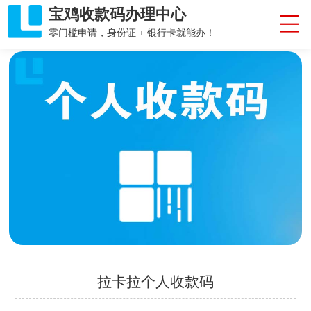
宝鸡收款码办理中心
零门槛申请，身份证 + 银行卡就能办！
拉卡拉个人收款码